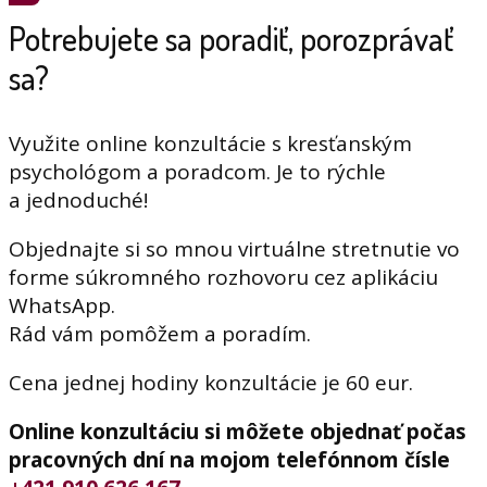
Potrebujete sa poradiť, porozprávať
sa?
Využite online konzultácie s kresťanským
psychológom a poradcom. Je to rýchle
a jednoduché!
Objednajte si so mnou virtuálne stretnutie vo
forme súkromného rozhovoru cez aplikáciu
WhatsApp.
Rád vám pomôžem a poradím.
Cena jednej hodiny konzultácie je 60 eur.
Online konzultáciu si môžete objednať počas
pracovných dní na mojom telefónnom čísle