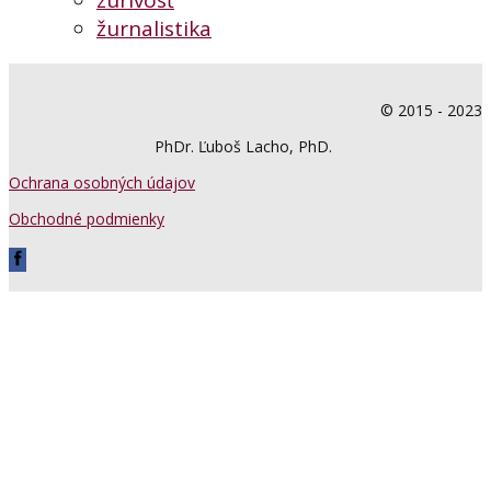
zúrivosť
žurnalistika
© 2015 - 2023
PhDr. Ľuboš Lacho, PhD.
Ochrana osobných údajov
Obchodné podmienky