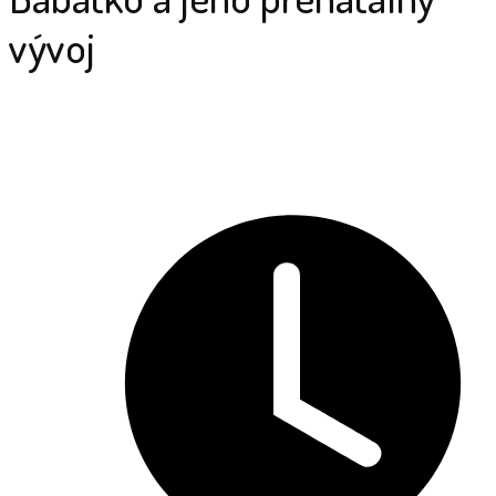
vývoj