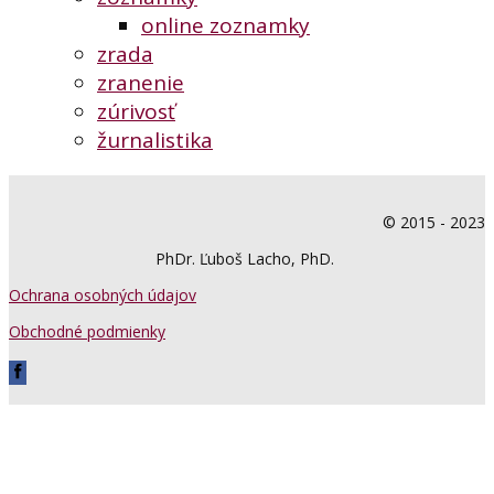
online zoznamky
zrada
zranenie
zúrivosť
žurnalistika
© 2015 - 2023
PhDr. Ľuboš Lacho, PhD.
Ochrana osobných údajov
Obchodné podmienky