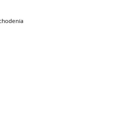
 chodenia