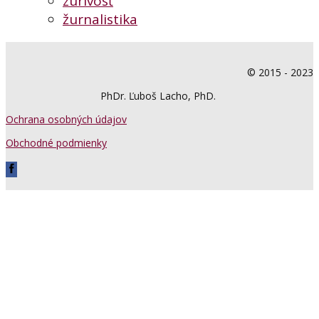
zúrivosť
žurnalistika
© 2015 - 2023
PhDr. Ľuboš Lacho, PhD.
Ochrana osobných údajov
Obchodné podmienky