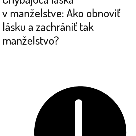
v manželstve: Ako obnoviť
lásku a zachrániť tak
manželstvo?