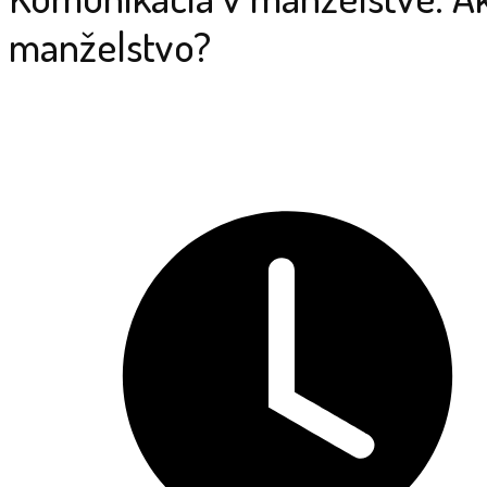
manželstvo?