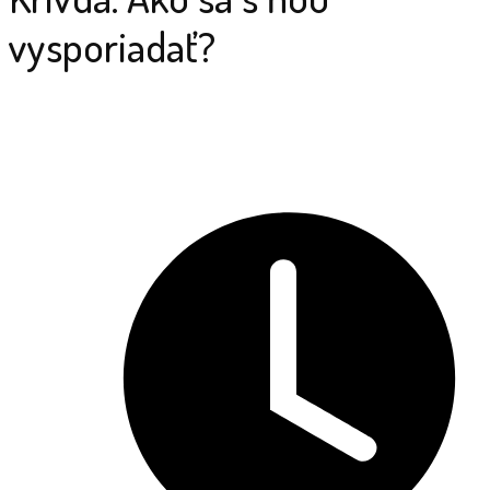
vysporiadať?