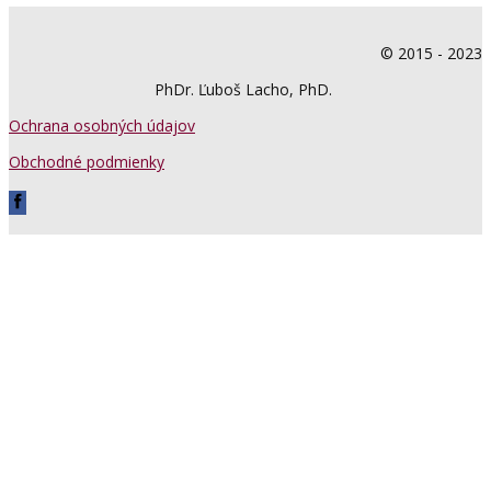
© 2015 - 2023
PhDr. Ľuboš Lacho, PhD.
Ochrana osobných údajov
Obchodné podmienky