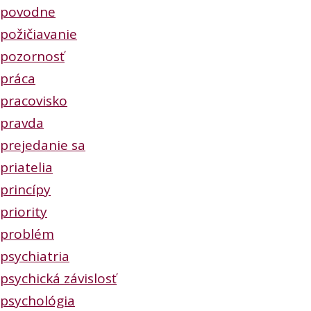
povodne
požičiavanie
pozornosť
práca
pracovisko
pravda
prejedanie sa
priatelia
princípy
priority
problém
psychiatria
psychická závislosť
psychológia