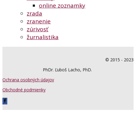
online zoznamky
zrada
zranenie
zúrivosť
žurnalistika
© 2015 - 2023
PhDr. Ľuboš Lacho, PhD.
Ochrana osobných údajov
Obchodné podmienky