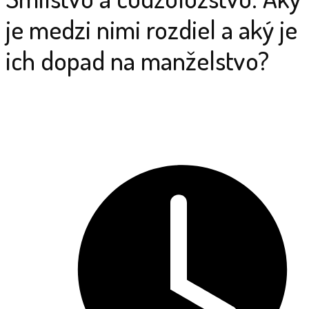
je medzi nimi rozdiel a aký je
ich dopad na manželstvo?