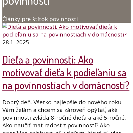
povinnosti
Články pre štítok povinnosti
28.1. 2025
Dieťa a povinnosti: Ako
motivovať dieťa k podieľaniu sa
na povinnostiach v domácnosti?
Dobrý deň. Všetko najlepšie do nového roku
Vám želám a chcem sa zároveň opýtať, aké
povinnosti zvláda 8-ročné dieťa a aké 5-ročné.
Ako naučiť mať radosť z povinností? Ako