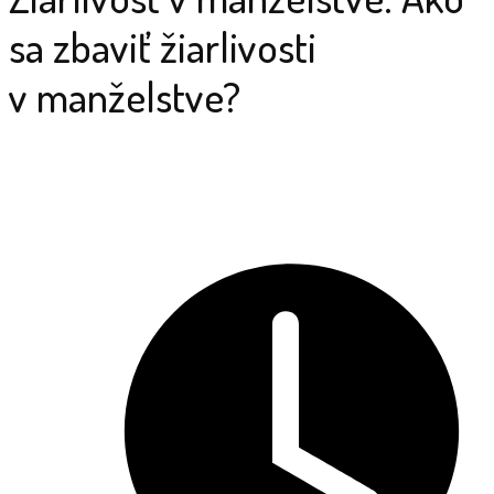
sa zbaviť žiarlivosti
v manželstve?