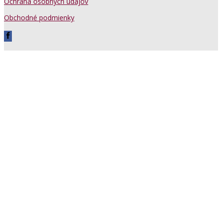
Ochrana osobných údajov
Obchodné podmienky