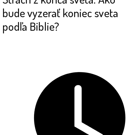
bude vyzerať koniec sveta
podľa Biblie?